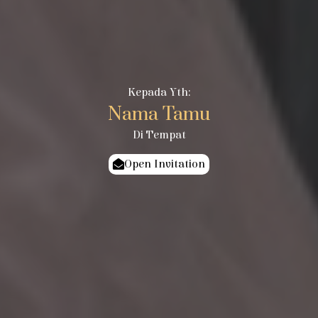
Kepada Yth:
Nama Tamu
Di Tempat
Open Invitation