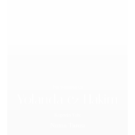
The Wedding Of
Yolanda & Hakim
Kepada Yth:
Nama Tamu