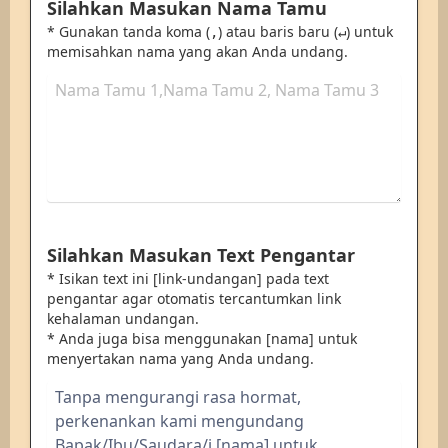
Silahkan Masukan Nama Tamu
* Gunakan tanda koma (
) atau baris baru (
) untuk
,
↵
memisahkan nama yang akan Anda undang.
Silahkan Masukan Text Pengantar
* Isikan text ini [link-undangan] pada text
pengantar agar otomatis tercantumkan link
kehalaman undangan.
* Anda juga bisa menggunakan [nama] untuk
menyertakan nama yang Anda undang.