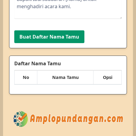
Buat Daftar Nama Tamu
Daftar Nama Tamu
No
Nama Tamu
Opsi