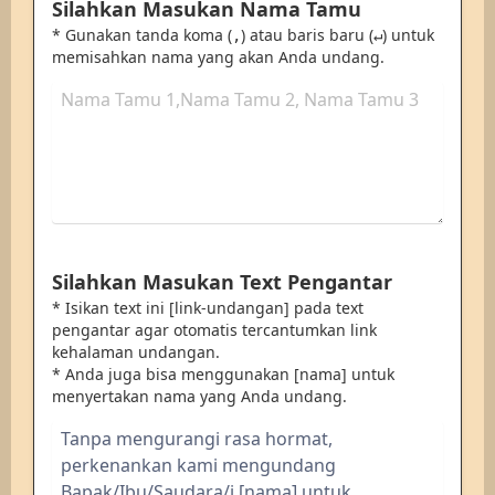
Silahkan Masukan Nama Tamu
* Gunakan tanda koma (
) atau baris baru (
) untuk
,
↵
memisahkan nama yang akan Anda undang.
Silahkan Masukan Text Pengantar
* Isikan text ini [link-undangan] pada text
pengantar agar otomatis tercantumkan link
kehalaman undangan.
* Anda juga bisa menggunakan [nama] untuk
menyertakan nama yang Anda undang.