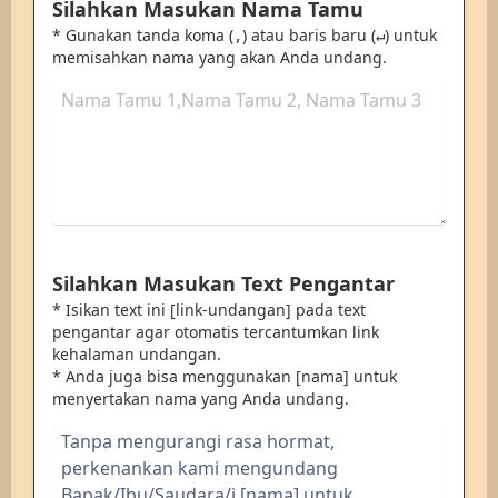
Silahkan Masukan Nama Tamu
* Gunakan tanda koma (
) atau baris baru (
) untuk
,
↵
memisahkan nama yang akan Anda undang.
Silahkan Masukan Text Pengantar
* Isikan text ini [link-undangan] pada text
pengantar agar otomatis tercantumkan link
kehalaman undangan.
* Anda juga bisa menggunakan [nama] untuk
menyertakan nama yang Anda undang.