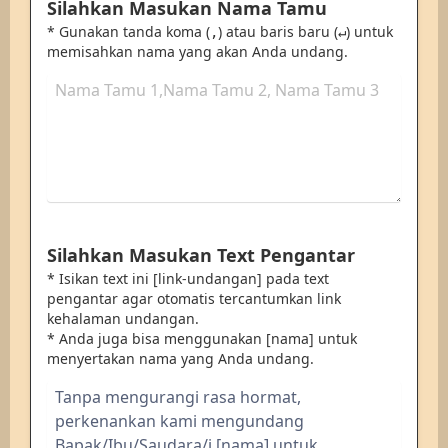
Silahkan Masukan Nama Tamu
* Gunakan tanda koma (
) atau baris baru (
) untuk
,
↵
memisahkan nama yang akan Anda undang.
Silahkan Masukan Text Pengantar
* Isikan text ini [link-undangan] pada text
pengantar agar otomatis tercantumkan link
kehalaman undangan.
* Anda juga bisa menggunakan [nama] untuk
menyertakan nama yang Anda undang.