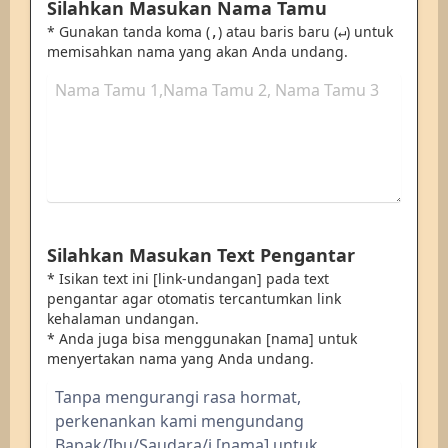
Silahkan Masukan Nama Tamu
* Gunakan tanda koma (
) atau baris baru (
) untuk
,
↵
memisahkan nama yang akan Anda undang.
Silahkan Masukan Text Pengantar
* Isikan text ini [link-undangan] pada text
pengantar agar otomatis tercantumkan link
kehalaman undangan.
* Anda juga bisa menggunakan [nama] untuk
menyertakan nama yang Anda undang.