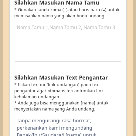
Silahkan Masukan Nama Tamu
* Gunakan tanda koma (
) atau baris baru (
) untuk
,
↵
memisahkan nama yang akan Anda undang.
Silahkan Masukan Text Pengantar
* Isikan text ini [link-undangan] pada text
pengantar agar otomatis tercantumkan link
kehalaman undangan.
* Anda juga bisa menggunakan [nama] untuk
menyertakan nama yang Anda undang.