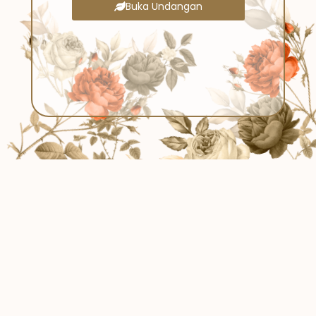
Buka Undangan