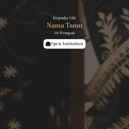
Kepada Yth:
Nama Tamu
Di Tempat
Open Invitation