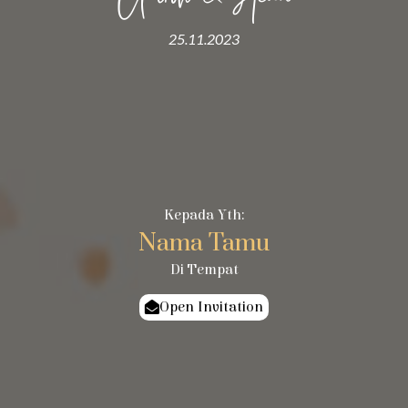
25.11.2023
Kepada Yth:
Nama Tamu
Di Tempat
Open Invitation