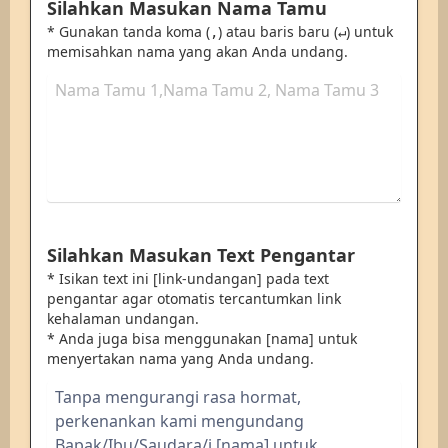
Silahkan Masukan Nama Tamu
* Gunakan tanda koma (
) atau baris baru (
) untuk
,
↵
memisahkan nama yang akan Anda undang.
Silahkan Masukan Text Pengantar
* Isikan text ini [link-undangan] pada text
pengantar agar otomatis tercantumkan link
kehalaman undangan.
* Anda juga bisa menggunakan [nama] untuk
menyertakan nama yang Anda undang.