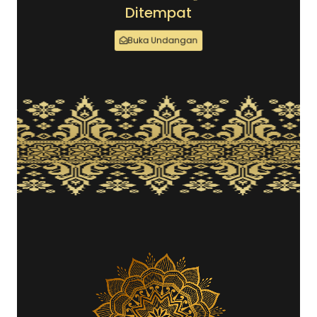
Ditempat
Buka Undangan