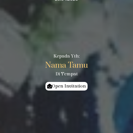
Kepada Yth:
Nama Tamu
Di Tempat
Open Invitation