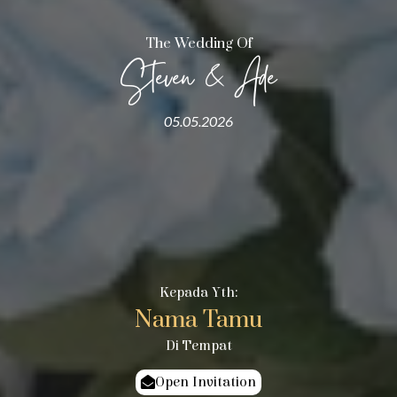
The Wedding Of
Steven & Ade
05.05.2026
Kepada Yth:
Nama Tamu
Di Tempat
Open Invitation