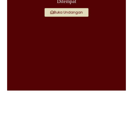
Ditempat
Buka Undangan