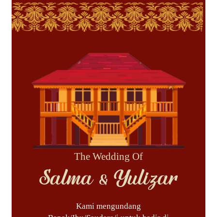
The Wedding Of
Salma & Yulizar
Kami mengundang