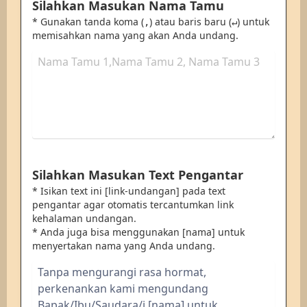
Silahkan Masukan Nama Tamu
* Gunakan tanda koma (
) atau baris baru (
) untuk
,
↵
memisahkan nama yang akan Anda undang.
Silahkan Masukan Text Pengantar
* Isikan text ini [link-undangan] pada text
pengantar agar otomatis tercantumkan link
kehalaman undangan.
* Anda juga bisa menggunakan [nama] untuk
menyertakan nama yang Anda undang.