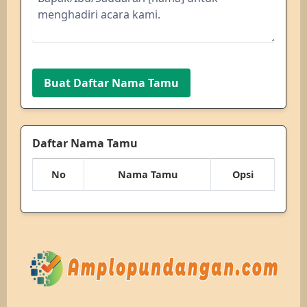
Buat Daftar Nama Tamu
Daftar Nama Tamu
No
Nama Tamu
Opsi