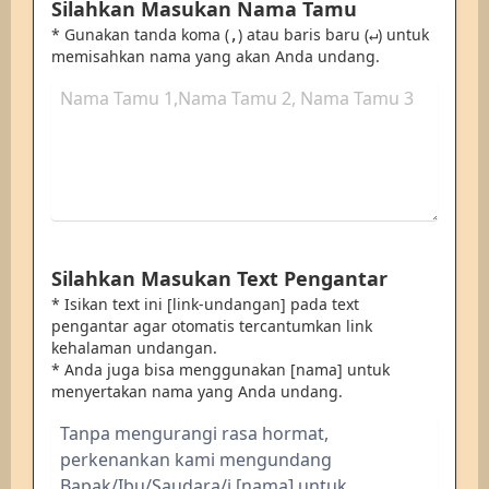
Silahkan Masukan Nama Tamu
* Gunakan tanda koma (
) atau baris baru (
) untuk
,
↵
memisahkan nama yang akan Anda undang.
Silahkan Masukan Text Pengantar
* Isikan text ini [link-undangan] pada text
pengantar agar otomatis tercantumkan link
kehalaman undangan.
* Anda juga bisa menggunakan [nama] untuk
menyertakan nama yang Anda undang.