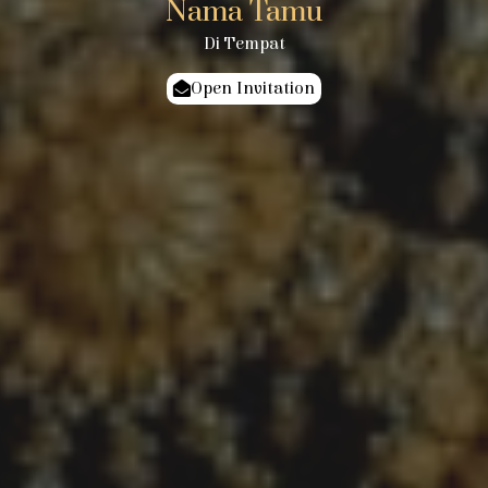
Nama Tamu
Di Tempat
Open Invitation