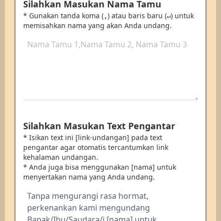
Silahkan Masukan Nama Tamu
* Gunakan tanda koma (
) atau baris baru (
) untuk
,
↵
memisahkan nama yang akan Anda undang.
Silahkan Masukan Text Pengantar
* Isikan text ini [link-undangan] pada text
pengantar agar otomatis tercantumkan link
kehalaman undangan.
* Anda juga bisa menggunakan [nama] untuk
menyertakan nama yang Anda undang.