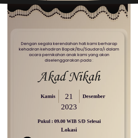
Dengan segala kerendahan hati kami berharap
kehadiran kehadiran Bapak/Ibu/Saudara/i dalam
acara pernikahan anak kami yang akan
diselenggarakan pada :
Akad Nikah
21
Kamis
Desember
2023
Pukul : 09.00 WIB S/d Selesai
Lokasi