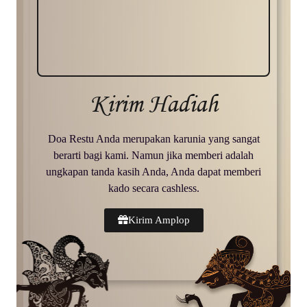
Kirim Hadiah
Doa Restu Anda merupakan karunia yang sangat
berarti bagi kami. Namun jika memberi adalah
ungkapan tanda kasih Anda, Anda dapat memberi
kado secara cashless.
Kirim Amplop