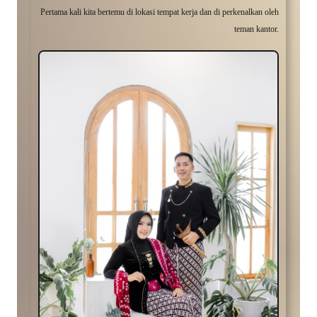
Pertama kali kita bertemu di lokasi tempat kerja dan di perkenalkan oleh
teman kantor.