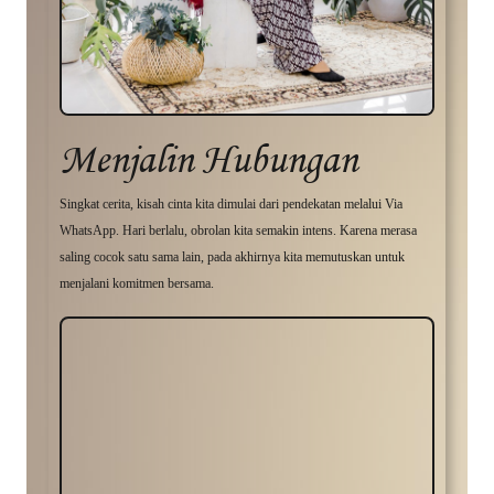
Menjalin Hubungan
Singkat cerita, kisah cinta kita dimulai dari pendekatan melalui Via
WhatsApp. Hari berlalu, obrolan kita semakin intens. Karena merasa
saling cocok satu sama lain, pada akhirnya kita memutuskan untuk
menjalani komitmen bersama.