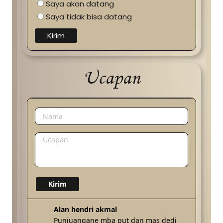
Saya akan datang
Saya tidak bisa datang
Kirim
Ucapan
Alan hendri akmal
Punjuangane mba put dan mas dedi