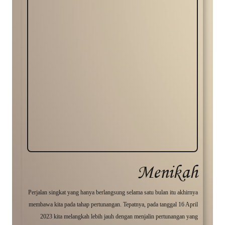
Menikah
Perjalan singkat yang hanya berlangsung selama satu bulan itu akhirnya
membawa kita pada tahap pertunangan. Tepatnya, pada tanggal 16 April
2023 kita melangkah lebih jauh dengan menjalin pertunangan yang