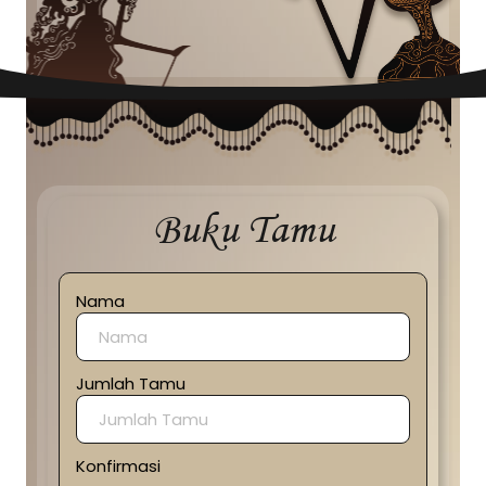
Buku Tamu
Nama
Jumlah Tamu
Konfirmasi