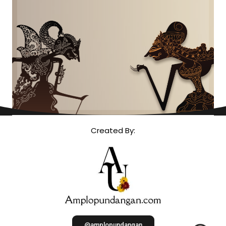
Created By:
@amplopundangan