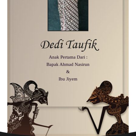
Dedi Taufik
Anak Pertama Dari :
Bapak Ahmad Nasirun
&
Ibu Jiyem