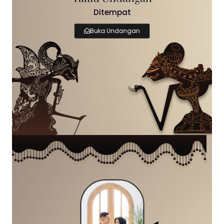
Ditempat
Buka Undangan