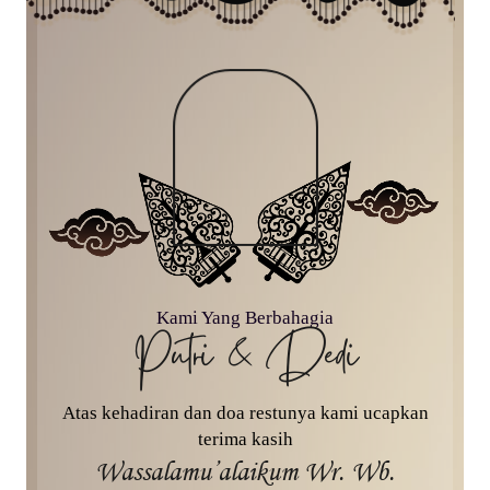
Kami Yang Berbahagia
Putri & Dedi
Atas kehadiran dan doa restunya kami ucapkan
terima kasih
Wassalamu’alaikum Wr. Wb.