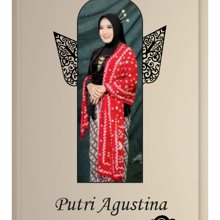
Putri Agustina