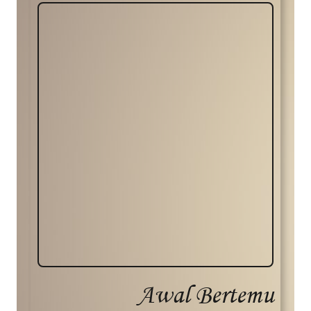
Awal Bertemu