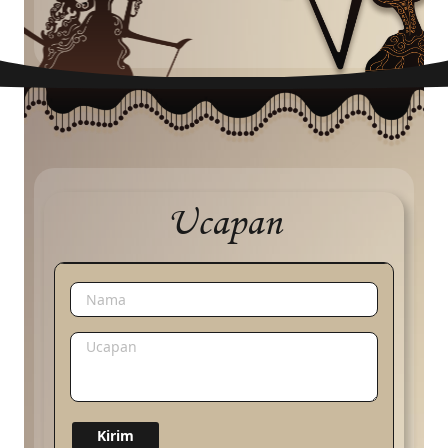
Ucapan