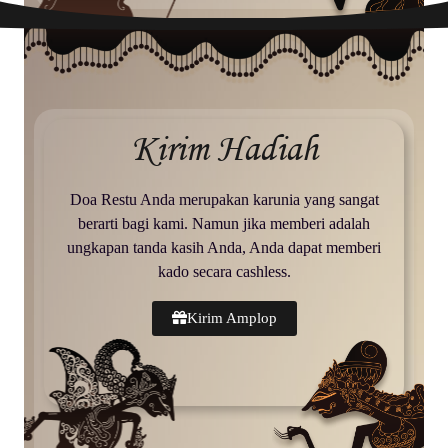
Kirim Hadiah
Doa Restu Anda merupakan karunia yang sangat
berarti bagi kami. Namun jika memberi adalah
ungkapan tanda kasih Anda, Anda dapat memberi
kado secara cashless.
Kirim Amplop