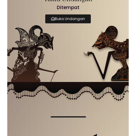
Ditempat
Buka Undangan