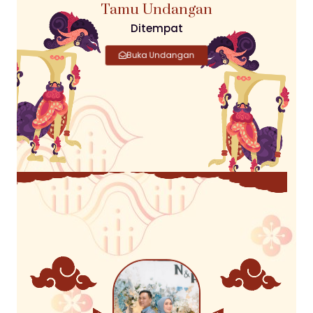
Tamu Undangan
Ditempat
Buka Undangan