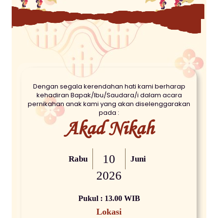
Dengan segala kerendahan hati kami berharap
kehadiran Bapak/Ibu/Saudara/i dalam acara
pernikahan anak kami yang akan diselenggarakan
pada :
Akad Nikah
10
Rabu
Juni
2026
Pukul : 13.00 WIB
Lokasi