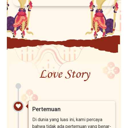
Love Story
Pertemuan
Di dunia yang luas ini, kami percaya
bahwa tidak ada pertemuan yang benar-