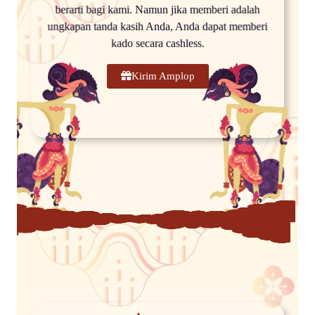
berarti bagi kami. Namun jika memberi adalah
ungkapan tanda kasih Anda, Anda dapat memberi
kado secara cashless.
Kirim Amplop