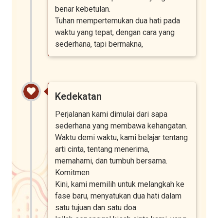
benar kebetulan.
Tuhan mempertemukan dua hati pada
waktu yang tepat, dengan cara yang
sederhana, tapi bermakna,
Kedekatan
Perjalanan kami dimulai dari sapa
sederhana yang membawa kehangatan.
Waktu demi waktu, kami belajar tentang
arti cinta, tentang menerima,
memahami, dan tumbuh bersama.
Komitmen
Kini, kami memilih untuk melangkah ke
fase baru, menyatukan dua hati dalam
satu tujuan dan satu doa.