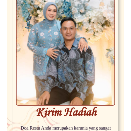
Kirim Hadiah
Doa Restu Anda merupakan karunia yang sangat