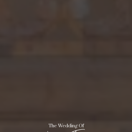
The Wedding Of