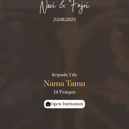
Novi & Fajri
23.08.2025
Kepada Yth:
Nama Tamu
Di Tempat
Open Invitation