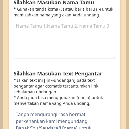
Silahkan Masukan Nama Tamu
* Gunakan tanda koma (
) atau baris baru (
) untuk
,
↵
memisahkan nama yang akan Anda undang.
Silahkan Masukan Text Pengantar
* Isikan text ini [link-undangan] pada text
pengantar agar otomatis tercantumkan link
kehalaman undangan.
* Anda juga bisa menggunakan [nama] untuk
menyertakan nama yang Anda undang.