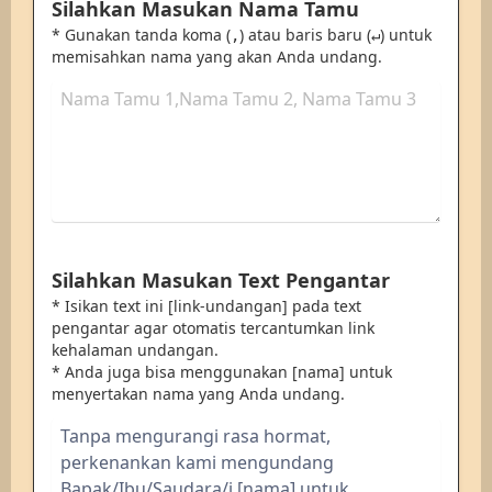
Silahkan Masukan Nama Tamu
* Gunakan tanda koma (
) atau baris baru (
) untuk
,
↵
memisahkan nama yang akan Anda undang.
Silahkan Masukan Text Pengantar
* Isikan text ini [link-undangan] pada text
pengantar agar otomatis tercantumkan link
kehalaman undangan.
* Anda juga bisa menggunakan [nama] untuk
menyertakan nama yang Anda undang.