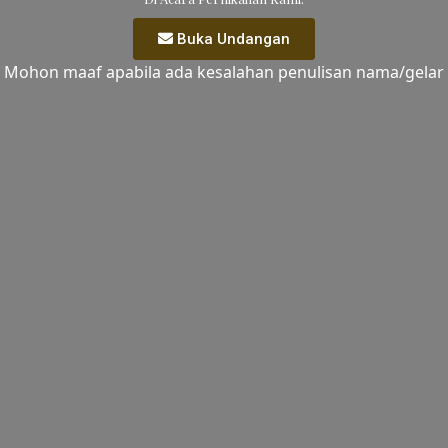
Buka Undangan
Mohon maaf apabila ada kesalahan penulisan nama/gelar