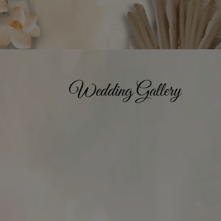
Wedding Gallery