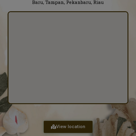
Baru, Tampan, Pekanbaru, Riau
View location