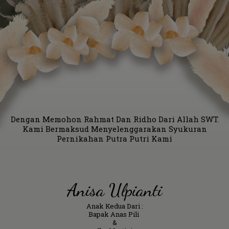
Dengan Memohon Rahmat Dan Ridho Dari Allah SWT.
Kami Bermaksud Menyelenggarakan Syukuran
Pernikahan Putra Putri Kami
Anisa Ulpianti
Anak Kedua Dari :
Bapak Anas Pili
&