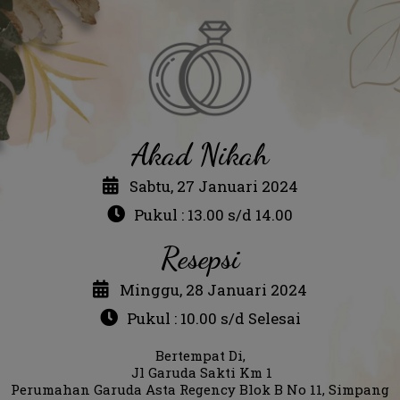
Akad Nikah
Sabtu, 27 Januari 2024
Pukul : 13.00 s/d 14.00
Resepsi
Minggu, 28 Januari 2024
Pukul : 10.00 s/d Selesai
Bertempat Di,
Jl Garuda Sakti Km 1
Perumahan Garuda Asta Regency Blok B No 11, Simpang