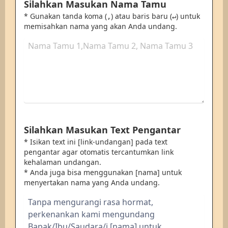
Silahkan Masukan Nama Tamu
* Gunakan tanda koma (
) atau baris baru (
) untuk
,
↵
memisahkan nama yang akan Anda undang.
Silahkan Masukan Text Pengantar
* Isikan text ini [link-undangan] pada text
pengantar agar otomatis tercantumkan link
kehalaman undangan.
* Anda juga bisa menggunakan [nama] untuk
menyertakan nama yang Anda undang.