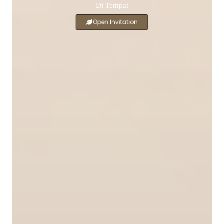
Di Tempat
Open Invitation