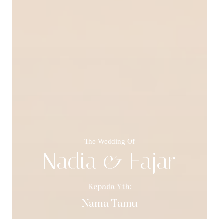
The Wedding Of
Nadia & Fajar
Kepada Yth:
Nama Tamu