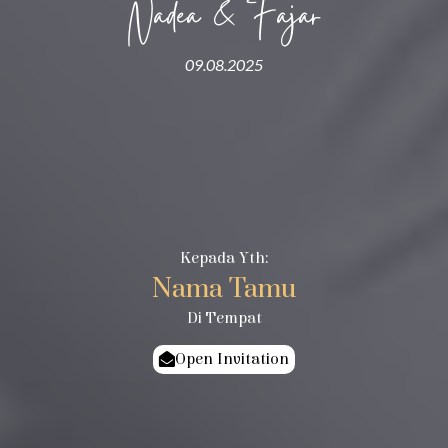
Nadea & Fajar
09.08.2025
Kepada Yth:
Nama Tamu
Di Tempat
Open Invitation