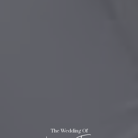
The Wedding Of