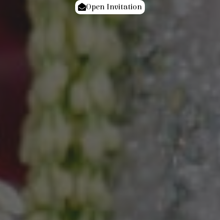
Open Invitation