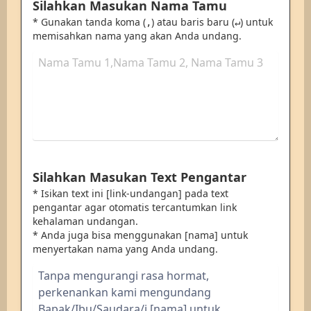
Silahkan Masukan Nama Tamu
* Gunakan tanda koma (
) atau baris baru (
) untuk
,
↵
memisahkan nama yang akan Anda undang.
Silahkan Masukan Text Pengantar
* Isikan text ini [link-undangan] pada text
pengantar agar otomatis tercantumkan link
kehalaman undangan.
* Anda juga bisa menggunakan [nama] untuk
menyertakan nama yang Anda undang.