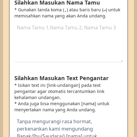
Silahkan Masukan Nama Tamu
* Gunakan tanda koma (
) atau baris baru (
) untuk
,
↵
memisahkan nama yang akan Anda undang.
Silahkan Masukan Text Pengantar
* Isikan text ini [link-undangan] pada text
pengantar agar otomatis tercantumkan link
kehalaman undangan.
* Anda juga bisa menggunakan [nama] untuk
menyertakan nama yang Anda undang.