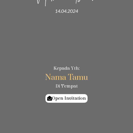
14.04.2024
Kepada Yth:
Nama Tamu
Di Tempat
Open Invitation