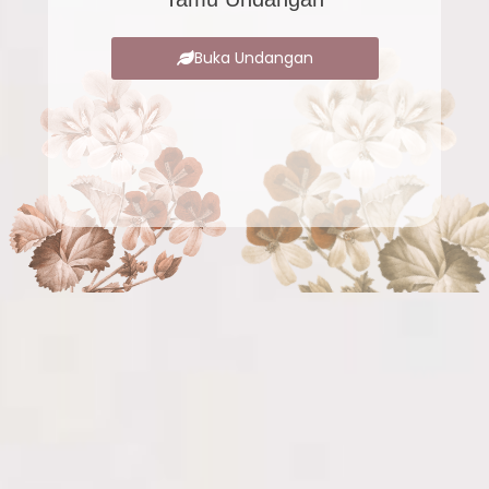
Buka Undangan