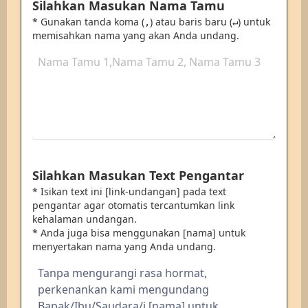
Silahkan Masukan Nama Tamu
* Gunakan tanda koma (
) atau baris baru (
) untuk
,
↵
memisahkan nama yang akan Anda undang.
Silahkan Masukan Text Pengantar
* Isikan text ini [link-undangan] pada text
pengantar agar otomatis tercantumkan link
kehalaman undangan.
* Anda juga bisa menggunakan [nama] untuk
menyertakan nama yang Anda undang.