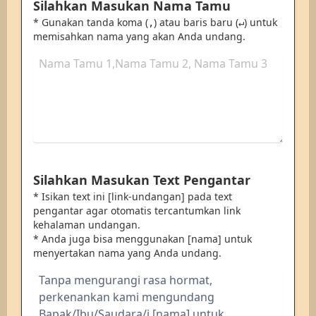
Silahkan Masukan Nama Tamu
* Gunakan tanda koma (
) atau baris baru (
) untuk
,
↵
memisahkan nama yang akan Anda undang.
Silahkan Masukan Text Pengantar
* Isikan text ini [link-undangan] pada text
pengantar agar otomatis tercantumkan link
kehalaman undangan.
* Anda juga bisa menggunakan [nama] untuk
menyertakan nama yang Anda undang.