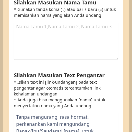
Silahkan Masukan Nama Tamu
* Gunakan tanda koma (
) atau baris baru (
) untuk
,
↵
memisahkan nama yang akan Anda undang.
Silahkan Masukan Text Pengantar
* Isikan text ini [link-undangan] pada text
pengantar agar otomatis tercantumkan link
kehalaman undangan.
* Anda juga bisa menggunakan [nama] untuk
menyertakan nama yang Anda undang.