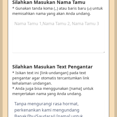
Silahkan Masukan Nama Tamu
* Gunakan tanda koma (
) atau baris baru (
) untuk
,
↵
memisahkan nama yang akan Anda undang.
Silahkan Masukan Text Pengantar
* Isikan text ini [link-undangan] pada text
pengantar agar otomatis tercantumkan link
kehalaman undangan.
* Anda juga bisa menggunakan [nama] untuk
menyertakan nama yang Anda undang.