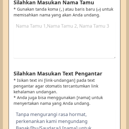
Silahkan Masukan Nama Tamu
* Gunakan tanda koma (
) atau baris baru (
) untuk
,
↵
memisahkan nama yang akan Anda undang.
Silahkan Masukan Text Pengantar
* Isikan text ini [link-undangan] pada text
pengantar agar otomatis tercantumkan link
kehalaman undangan.
* Anda juga bisa menggunakan [nama] untuk
menyertakan nama yang Anda undang.