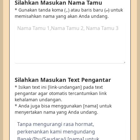
Silahkan Masukan Nama Tamu
* Gunakan tanda koma (
) atau baris baru (
) untuk
,
↵
memisahkan nama yang akan Anda undang.
Silahkan Masukan Text Pengantar
* Isikan text ini [link-undangan] pada text
pengantar agar otomatis tercantumkan link
kehalaman undangan.
* Anda juga bisa menggunakan [nama] untuk
menyertakan nama yang Anda undang.