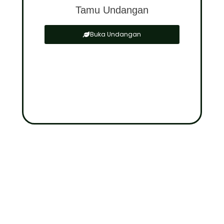
Tamu Undangan
Buka Undangan