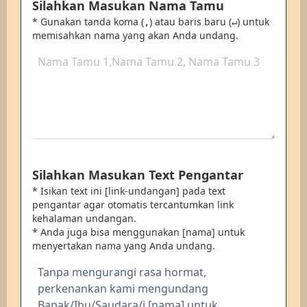
Silahkan Masukan Nama Tamu
* Gunakan tanda koma (
) atau baris baru (
) untuk
,
↵
memisahkan nama yang akan Anda undang.
Silahkan Masukan Text Pengantar
* Isikan text ini [link-undangan] pada text
pengantar agar otomatis tercantumkan link
kehalaman undangan.
* Anda juga bisa menggunakan [nama] untuk
menyertakan nama yang Anda undang.