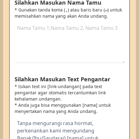
Silahkan Masukan Nama Tamu
* Gunakan tanda koma (
) atau baris baru (
) untuk
,
↵
memisahkan nama yang akan Anda undang.
Silahkan Masukan Text Pengantar
* Isikan text ini [link-undangan] pada text
pengantar agar otomatis tercantumkan link
kehalaman undangan.
* Anda juga bisa menggunakan [nama] untuk
menyertakan nama yang Anda undang.