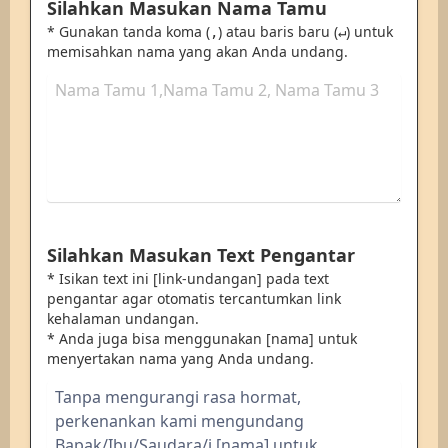
Silahkan Masukan Nama Tamu
* Gunakan tanda koma (
) atau baris baru (
) untuk
,
↵
memisahkan nama yang akan Anda undang.
Silahkan Masukan Text Pengantar
* Isikan text ini [link-undangan] pada text
pengantar agar otomatis tercantumkan link
kehalaman undangan.
* Anda juga bisa menggunakan [nama] untuk
menyertakan nama yang Anda undang.