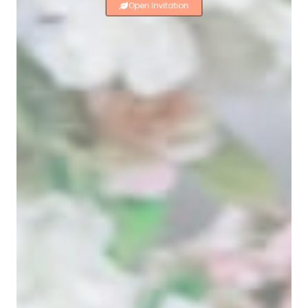
Open Invitation