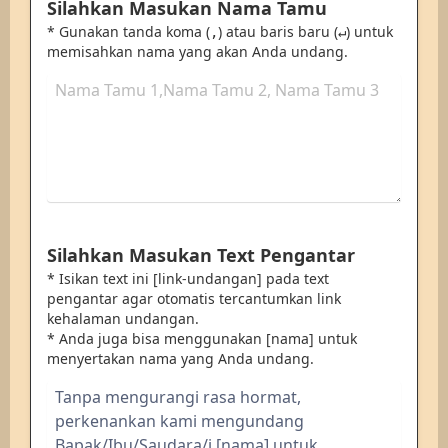
Silahkan Masukan Nama Tamu
* Gunakan tanda koma (
) atau baris baru (
) untuk
,
↵
memisahkan nama yang akan Anda undang.
Silahkan Masukan Text Pengantar
* Isikan text ini [link-undangan] pada text
pengantar agar otomatis tercantumkan link
kehalaman undangan.
* Anda juga bisa menggunakan [nama] untuk
menyertakan nama yang Anda undang.