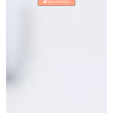
Open Invitation