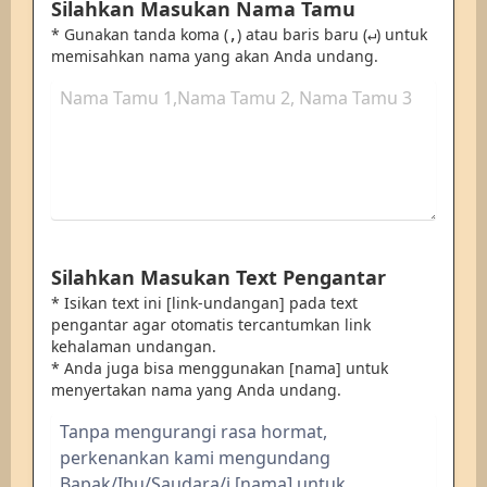
Silahkan Masukan Nama Tamu
* Gunakan tanda koma (
) atau baris baru (
) untuk
,
↵
memisahkan nama yang akan Anda undang.
Silahkan Masukan Text Pengantar
* Isikan text ini [link-undangan] pada text
pengantar agar otomatis tercantumkan link
kehalaman undangan.
* Anda juga bisa menggunakan [nama] untuk
menyertakan nama yang Anda undang.